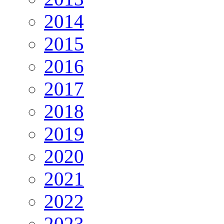
2014
2015
2016
2017
2018
2019
2020
2021
2022
2023