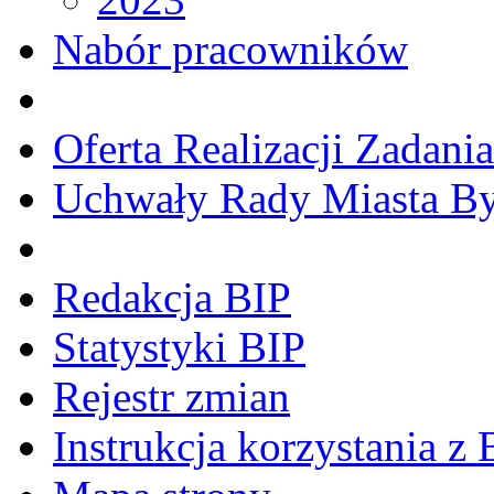
Nabór pracowników
Oferta Realizacji Zadani
Uchwały Rady Miasta B
Redakcja BIP
Statystyki BIP
Rejestr zmian
Instrukcja korzystania z 