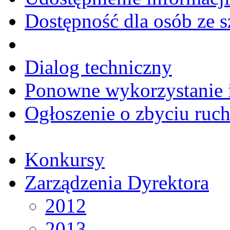
Dostępność dla osób ze 
Dialog techniczny
Ponowne wykorzystanie i
Ogłoszenie o zbyciu ruc
Konkursy
Zarządzenia Dyrektora
2012
2013